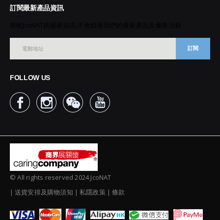
訂閱最新產品資訊
接收JcoNAT的最新資訊,不會錯過我們的最新產品及優惠活動
訂閱
FOLLOW US
© All rights reserved 2024 JcoNAT
送貨安排及購物須知
私隱政策
條款