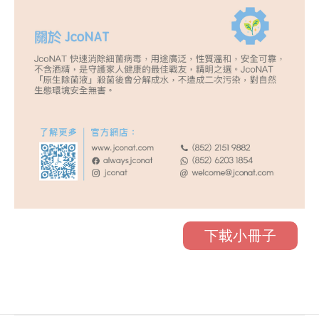
下載小冊子