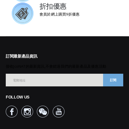
折扣優惠
會員於網上購買9折優惠
訂閱最新產品資訊
接收JcoNAT的最新資訊,不會錯過我們的最新產品及優惠活動
訂閱
FOLLOW US