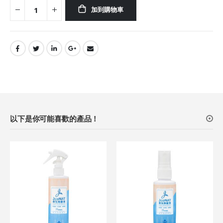
加到購物車
以下是你可能喜歡的產品！