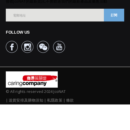
接收JcoNAT的最新資訊,不會錯過我們的最新產品及優惠活動
訂閱
FOLLOW US
© All rights reserved 2024 JcoNAT
送貨安排及購物須知
私隱政策
條款